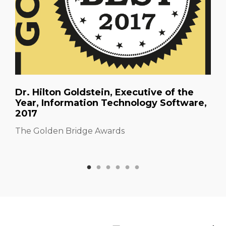
Dr. Hilton Goldstein, Executive of the
Year, Information Technology Software,
2017
The Golden Bridge Awards