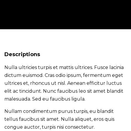
Descriptions
Nulla ultricies turpis et mattis ultrices. Fusce lacinia
dictum euismod. Cras odio ipsum, fermentum eget
ultrices et, rhoncus ut nisl. Aenean efficitur luctus
elit ac tincidunt. Nunc faucibus leo sit amet blandit
malesuada. Sed eu faucibus ligula.
Nullam condimentum purus turpis, eu blandit
tellus faucibus sit amet. Nulla aliquet, eros quis
congue auctor, turpis nisi consectetur.