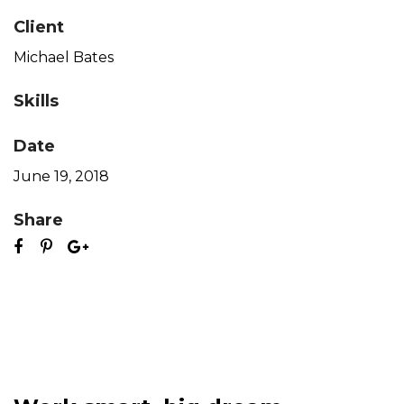
Client
Michael Bates
Skills
Date
June 19, 2018
Share