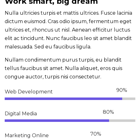
Work smart, big dream
Nulla ultricies turpis et mattis ultrices. Fusce lacinia
dictum euismod. Cras odio ipsum, fermentum eget
ultrices et, rhoncus ut nisl. Aenean efficitur luctus
elit ac tincidunt. Nunc faucibus leo sit amet blandit
malesuada. Sed eu faucibus ligula.
Nullam condimentum purus turpis, eu blandit
tellus faucibus sit amet. Nulla aliquet, eros quis
congue auctor, turpis nisi consectetur.
Web Development
Digital Media
Marketing Online