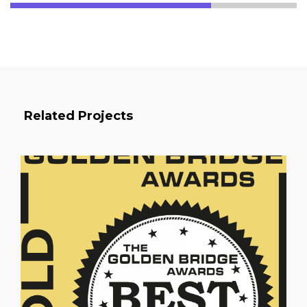
Related Projects