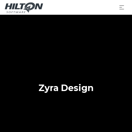
Zyra Design